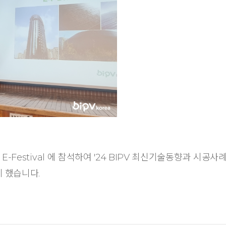
Festival 에 참석하여 '24 BIPV 최신기술동향과 시공
 했습니다.