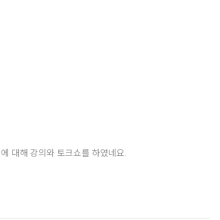
사례에 대해 강의와 토크쇼를 하였네요.