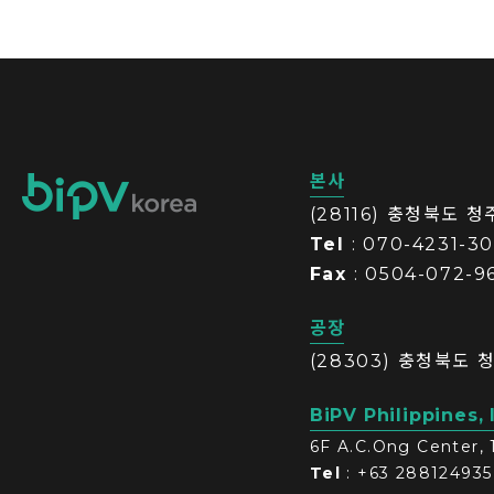
본사
(28116) 충청북도 
Tel
: 070-4231-3
Fax
: 0504-072-9
공장
(28303) 충청북도 
BiPV Philippines, 
6F A.C.Ong Center, 
Tel
: +63 288124935