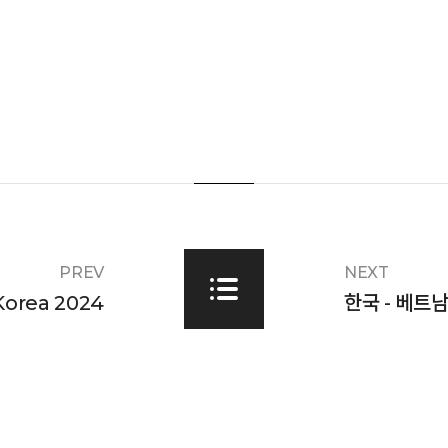
PREV
NEXT
Korea 2024
한국 - 베트