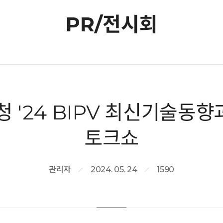
PR/전시회
'24 BIPV 최신기술동향
토크쇼
관리자
2024. 05. 24
1590