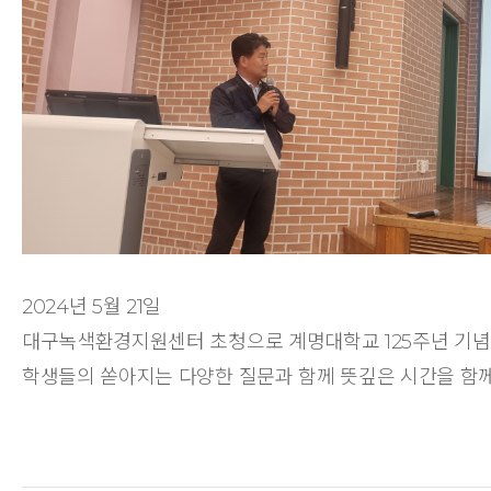
2024년 5월 21일
대구녹색환경지원센터 초청으로 계명대학교 125주년 기념 E-
학생들의 쏟아지는 다양한 질문과 함께 뜻깊은 시간을 함께