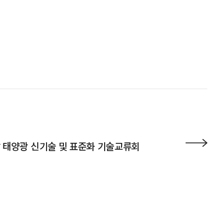
남 태양광 신기술 및 표준화 기술교류회