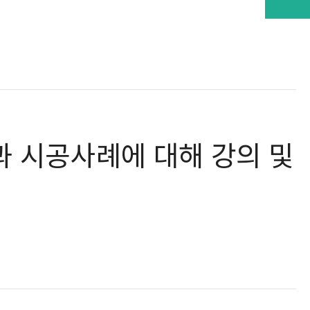
과 시공사례에 대해 강의 및