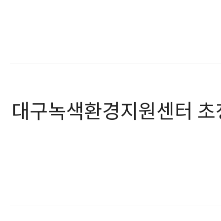
대구녹색환경지원센터 초청 