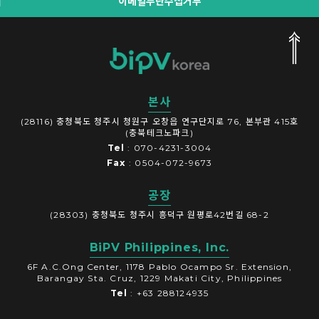
이메일무단수집거부
본사
(28116) 충청북도 청주시 청원구 오창읍 연구단지로 76, 본부관 415호
(충북테크노파크)
Tel
: 070-4231-3004
Fax
: 0504-072-9673
공장
(28303) 충청북도 청주시 흥덕구 원평로42번길 68-2
BiPV Philippines, Inc.
6F A.C.Ong Center, 1178 Pablo Ocampo Sr. Extension,
Barangay Sta. Cruz, 1229 Makati City, Philippines
Tel
: +63 288124935