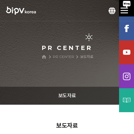
PR CENTER
PR CENTER
보도자료
보도자료
공지사항
보도자료
보도자료