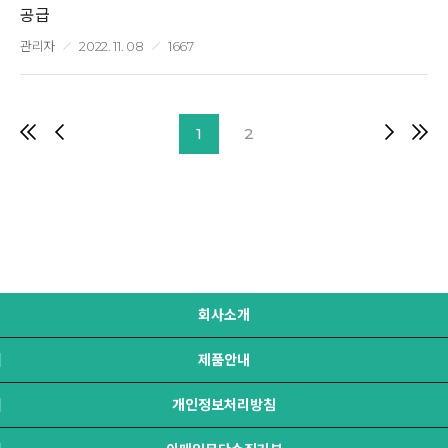
공급
관리자
2022. 11. 08
1667
1
2
회사소개
제품안내
개인정보처리방침