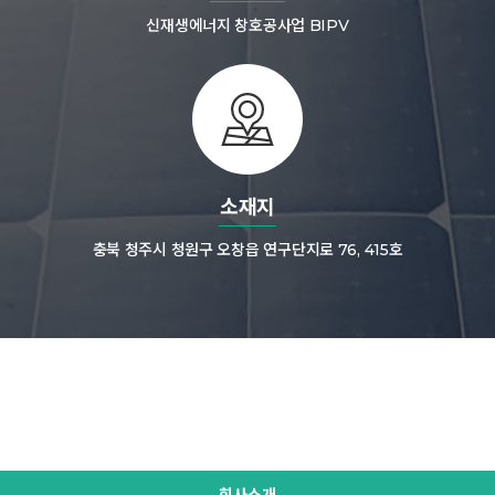
신재생에너지 창호공사업 BIPV
소재지
충북 청주시 청원구 오창읍 연구단지로 76, 415호