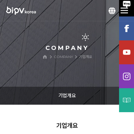
COMPANY
COMPANY
기업개요
기업개요
기업개요
기업개요
연혁