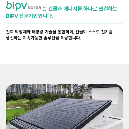
는 건물과 에너지를 하나로 연결하는
BIPV 전문기업입니다.
건축 외장재와 태양광 기술을 통합하여, 건물이 스스로 전기를
생산하는 지속가능한 솔루션을 제공합니다.