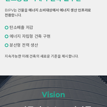
BIPV는 건물을
에너지 소비대상에서 에너지 생산 인프라로
전환
합니다.
탄소배출 저감
에너지 자립형 건축 구현
분산형 전력 생산
지속가능한 미래 건축의 새로운 기준을 제시합니다.
Vision