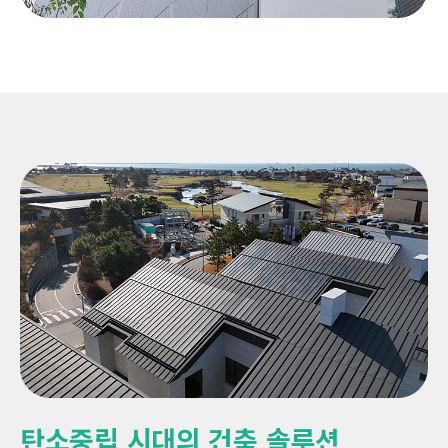
탄소중립 시대의 건축 솔루션