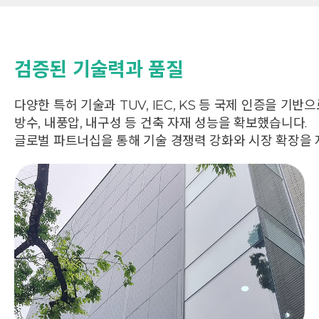
검증된 기술력과 품질
다양한 특허 기술과 TUV, IEC, KS 등 국제 인증을 기반
방수, 내풍압, 내구성 등 건축 자재 성능을 확보했습니다.
글로벌 파트너십을 통해 기술 경쟁력 강화와 시장 확장을 