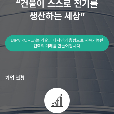
“건물이 스스로 전기를
생산하는 세상”
BIPV KOREA는 기술과 디자인의 융합으로 지속가능한
건축의 미래를 만들어갑니다.
기업 현황