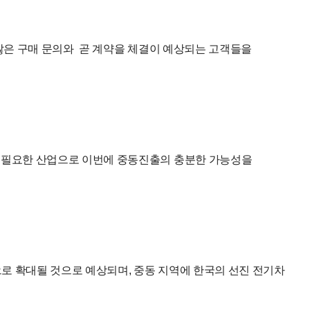
 많은 구매 문의와 곧 계약을 체결이 예상되는 고객들을
이 필요한 산업으로 이번에 중동진출의 충분한 가능성을
로 확대될 것으로 예상되며, 중동 지역에 한국의 선진 전기차