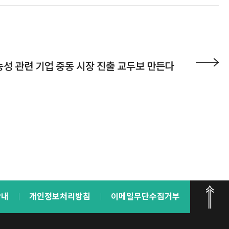
성 관련 기업 중동 시장 진출 교두보 만든다
안내
개인정보처리방침
이메일무단수집거부