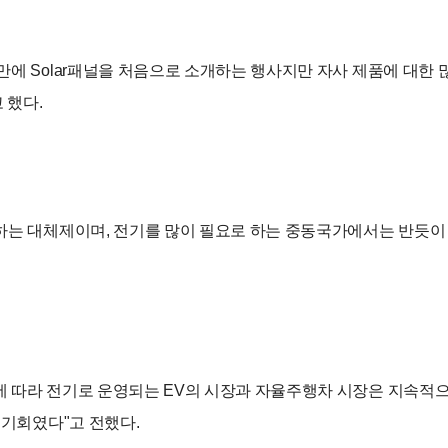
에 Solar패널을 처음으로 소개하는 행사지만 자사 제품에 대한
 했다.
하는 대체제이며, 전기를 많이 필요로 하는 중동국가에서는 반듯
 따라 전기로 운영되는 EV의 시장과 자율주행차 시장은 지속적으
 기회였다"고 전했다.