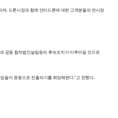
되며, 드론시장과 함께 안티드론에 대한 고객분들의 전시장
오만과 공동 합작법인설립등의 후속조치가 이루어질 것으로
한국기업들이 중동으로 진출되기를 희망해본다."고 전했다.