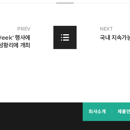
PREV
NEXT
Week' 행사에
국내 지속가능
성황리에 개최
회사소개
제품