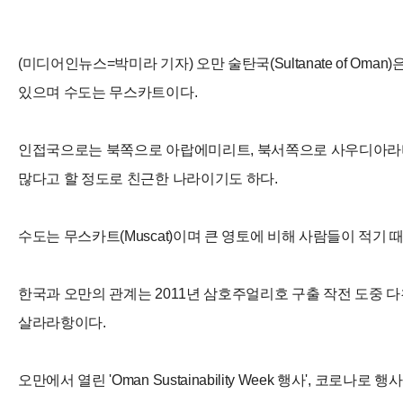
(미디어인뉴스=박미라 기자) 오만 술탄국(Sultanate of 
있으며 수도는 무스카트이다.
인접국으로는 북쪽으로 아랍에미리트, 북서쪽으로 사우디아라비
많다고 할 정도로 친근한 나라이기도 하다.
수도는 무스카트(Muscat)이며 큰 영토에 비해 사람들이 적기 
한국과 오만의 관계는 2011년 삼호주얼리호 구출 작전 도중 
살라라항이다.
오만에서 열린 'Oman Sustainability Week 행사'