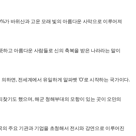
의 80%가 바위산과 고운 모래 빛의 아름다운 사막으로 이루어져
뜻하고 아름다운 사람들로 신의 축복을 받은 나라라는 말이
에 의하면, 전세계에서 유일하게 알파벳 'O'로 시작하는 국가이다.
 되찾기도 했으며, 해군 청해부대의 모항이 있는 곳이 오만의
행되고 외국의 주요 기관과 기업을 초청해서 전시와 강연으로 이루어진