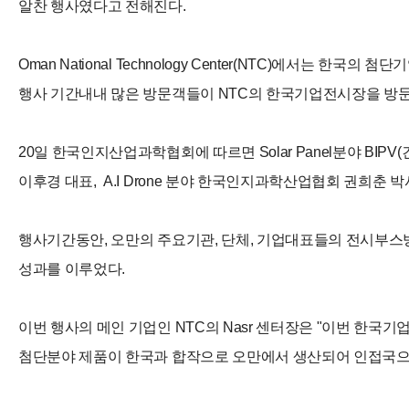
알찬 행사였다고 전해진다.
Oman National Technology Center(NTC)에
행사 기간내내 많은 방문객들이 NTC의 한국기업전시장을 방문
20일 한국인지산업과학협회에 따르면 Solar Panel분야 BIP
이후경 대표, A.I Drone 분야 한국인지과학산업협회 권희춘 
행사기간동안, 오만의 주요기관, 단체, 기업대표들의 전시부스
성과를 이루었다.
이번 행사의 메인 기업인 NTC의 Nasr 센터장은 "이번 한
첨단분야 제품이 한국과 합작으로 오만에서 생산되어 인접국으