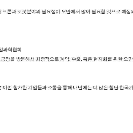
 드론과 로봇분야의 필요성이 오만에서 많이 필요할 것으로 예상
산업과학협회
과 공장을 방문해서 최종적으로 계약, 수출, 혹은 현지화를 위한 
는 기업은 이번 참가한 기업들과 소통을 통해 내년에는 더 많은 첨단 