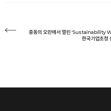
중동의 오만에서 열린 'Sustainability 
한국기업초청 