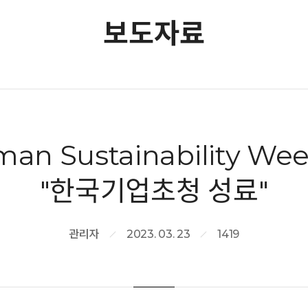
보도자료
an Sustainability W
"한국기업초청 성료"
관리자
2023. 03. 23
1419