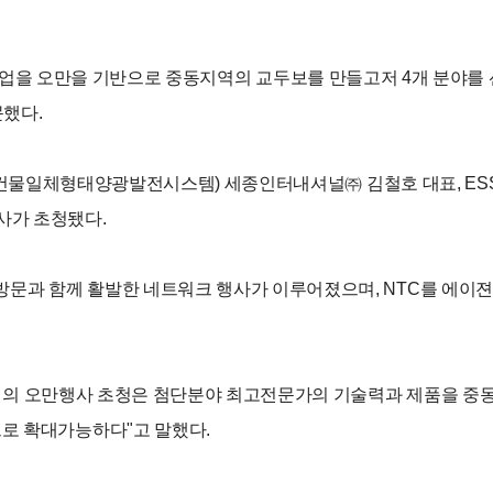
서는 한국의 첨단기업을 오만을 기반으로 중동지역의 교두보를 만들고저 4
했다.
V(건물일체형태양광발전시스템) 세종인터내셔널㈜ 김철호 대표, ESS·리
박사가 초청됐다.
방문과 함께 활발한 네트워크 행사가 이루어졌으며, NTC를 에이
국기업의 오만행사 초청은 첨단분야 최고전문가의 기술력과 제품을 
로 확대가능하다"고 말했다.