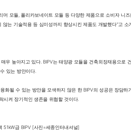
폴리머 모듈, 폴리카보네이트 모듈 등 다양한 제품으로 소비자 니즈를
지 않는 기술적용 등 심미성까지 향상시킨 제품도 개발했다”고 소
이 매우 높아지고 있다. BIPV는 태양광 모듈을 건축외장재용으
수 있는 방안이다.
화될 수 있는 방안을 모색하지 않은 한 BIPV의 성공은 장담하기
락시켜 장기적인 생존을 위협할 것이다.
1kW급 BIPV [사진=세종인터내셔널]