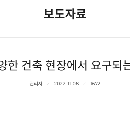
보도자료
양한 건축 현장에서 요구되는 
관리자
2022. 11. 08
1672