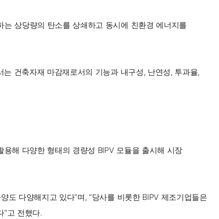
생하는 상당량의 탄소를 상쇄하고 동시에 친환경 에너지를
서는 건축자재 마감재로서의 기능과 내구성, 난연성, 투과율,
해 다양한 형태의 경량성 BIPV 모듈을 출시해 시장
도 다양해지고 있다”며, “당사를 비롯한 BIPV 제조기업들은
다”고 전했다.