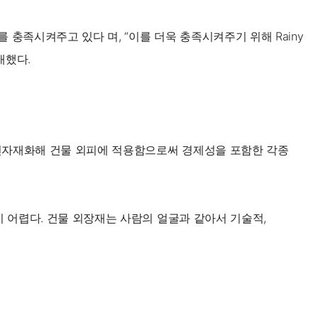
 충족시켜주고 있다 며, “이를 더욱 충족시켜주기 위해 Rainy
개했다.
로 건자재화해 건물 외피에 적용함으로써 경제성을 포함한 각종
 어렵다. 건물 외장재는 사람의 얼굴과 같아서 기술적,