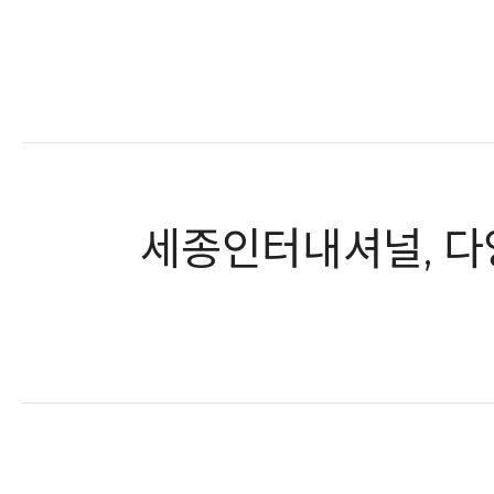
세종인터내셔널, 다