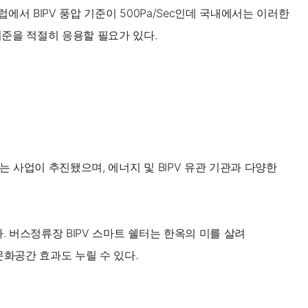
에서 BIPV 풍압 기준이 500Pa/Sec인데 국내에서는 이러한
기준을 적절히 응용할 필요가 있다.
는 사업이 추진됐으며, 에너지 및 BIPV 유관 기관과 다양한
 버스정류장 BIPV 스마트 쉘터는 한옥의 미를 살려
화공간 효과도 누릴 수 있다.