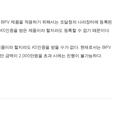
 BIPV 제품을 적용하기 위해서는 조달청의 나라장터에 등록된
V KS인증을 받은 제품이라 할지라도 등록할 수 없기 때문이다.
품이라 할지라도 KS인증을 받을 수가 없다. 현재로서는 BIPV
금액이 2,000만원을 초과 시에는 진행이 불가능하다.