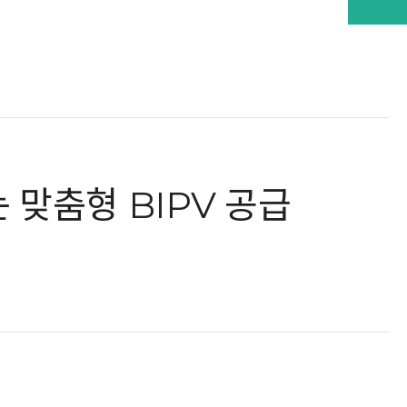
맞춤형 BIPV 공급