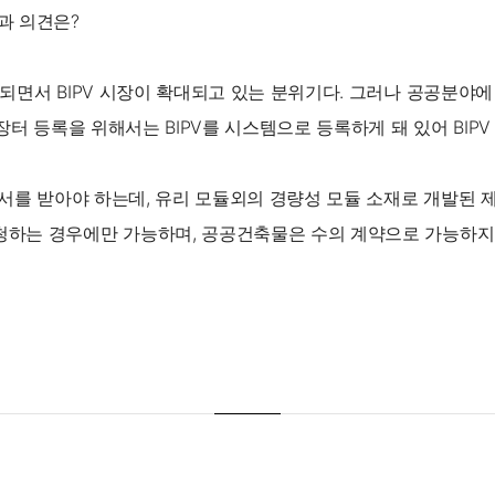
과 의견은?
되면서 BIPV 시장이 확대되고 있는 분위기다. 그러나 공공분야에
터 등록을 위해서는 BIPV를 시스템으로 등록하게 돼 있어 BIP
서를 받아야 하는데, 유리 모듈외의 경량성 모듈 소재로 개발된 제
하는 경우에만 가능하며, 공공건축물은 수의 계약으로 가능하지만 