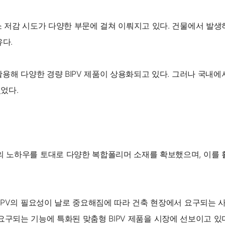
 저감 시도가 다양한 부문에 걸쳐 이뤄지고 있다. 건물에서 발
유다.
용해 다양한 경량 BIPV 제품이 상용화되고 있다. 그러나 국내에
었다.
노하우를 토대로 다양한 복합폴리머 소재를 확보했으며, 이를 활용
PV의 필요성이 날로 중요해짐에 따라 건축 현장에서 요구되는 사양
서 요구되는 기능에 특화된 맞춤형 BIPV 제품을 시장에 선보이고 있