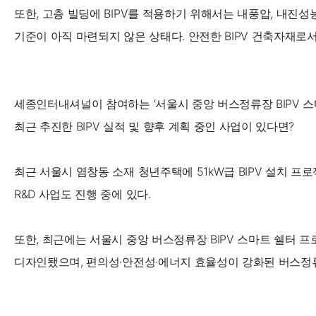
또한, 고층 빌딩에 BIPV를 적용하기 위해서는 내풍압, 내진성
기준이 아직 마련되지 않은 상태다. 안전한 BIPV 건축자재로
세종인터내셔널이 참여하는 ‘서울시 중앙 버스정류장 BIPV 
최근 추진한 BIPV 실적 및 향후 계획 중인 사업이 있다면?
최근 서울시 염창동 소재 청년주택에 51kW급 BIPV 설치 프
R&D 사업도 진행 중에 있다.
또한, 최근에는 서울시 중앙 버스정류장 BIPV 스마트 쉘터 
디자인됐으며, 편의성·안전성·에너지 효율성이 강화된 버스정류