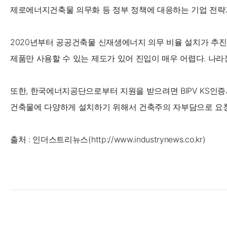
제로에너지건축물 의무화 등 정부 정책에 대응하는 기업 전략
2020년부터 공공건축물 신재생에너지 의무 비율 설치가 추진
제품만 사용할 수 있는 제도가 있어 진입이 매우 어렵다. 나라장
또한, 한국에너지공단으로부터 지원을 받으려면 BIPV KS인증
건축물에 다양하게 설치하기 위해서 건축주의 자부담으로 요청
출처 :
인더스트리뉴스(http://www.industrynews.co.kr)