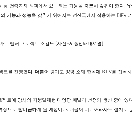
능 등 건축자재 외피에서 요구되는 기능을 충분히 갖춰야 한다. 유럽
서의 기능과 성능을 갖추기 위해서는 선진국에서 적용하는 BIPV 
스마트 쉘터 프로젝트 조감도 [사진=세종인터내셔널]
로젝트를 진행했다. 더불어 경기도 양평 소재 한옥에 BIPV를 접목하
프로젝트에 당사의 지붕일체형 태양광 패널이 선정돼 생산 중에 있다.
장으로 탈바꿈하게 될 예정이다. 더불어 미디어파사드 설치로 문