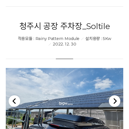
청주시 공장 주차장_Soltile
적용모듈 : Rainy Pattern Module
설치용량 : 5Kw
2022. 12. 30