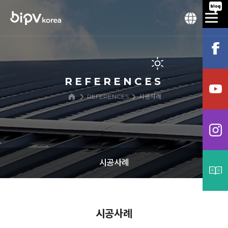
REFERENCES
REFERENCES
시공사례
시공사례
시공사례
시공사례
프로세스