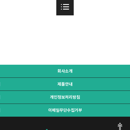
회사소개
제품안내
개인정보처리방침
이메일무단수집거부