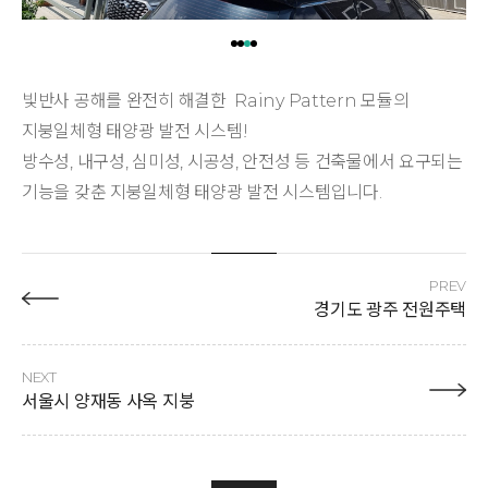
빛반사 공해를 완전히 해결한 Rainy Pattern 모듈의
지붕일체형 태양광 발전 시스템!
방수성, 내구성, 심미성, 시공성, 안전성 등 건축물에서 요구되는
기능을 갖춘 지붕일체형 태양광 발전 시스템입니다.
PREV
경기도 광주 전원주택
NEXT
서울시 양재동 사옥 지붕