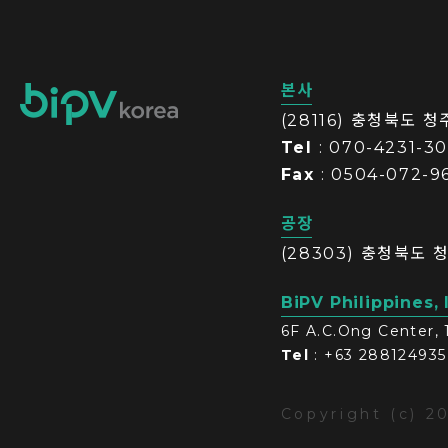
본사
(28116) 충청북도 
Tel
: 070-4231-3
Fax
: 0504-072-9
공장
(28303) 충청북도 
BiPV Philippines, 
6F A.C.Ong Center, 
Tel
: +63 288124935
Copyright (c) 2