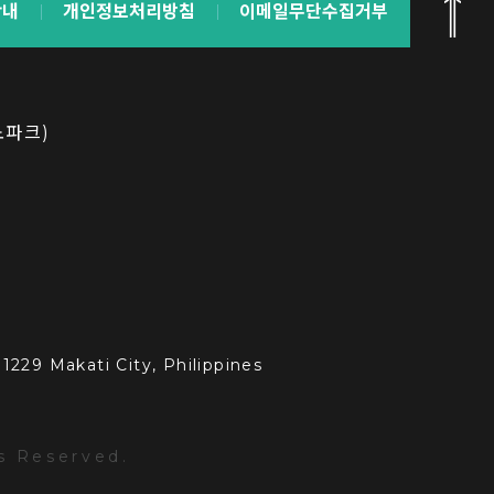
안내
개인정보처리방침
이메일무단수집거부
노파크)
1229 Makati City, Philippines
ts Reserved.