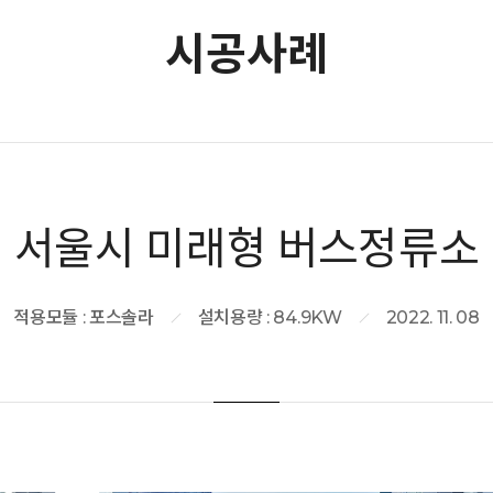
시공사례
서울시 미래형 버스정류소
적용모듈 : 포스솔라
설치용량 : 84.9KW
2022. 11. 08