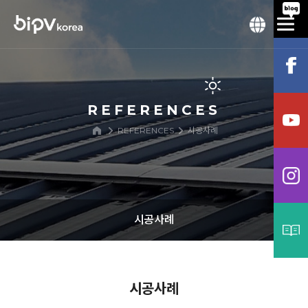
REFERENCES
REFERENCES
시공사례
시공사례
시공사례
시공사례
프로세스