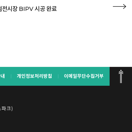
전시장 BIPV 시공 완료
안내
개인정보처리방침
이메일무단수집거부
노파크)