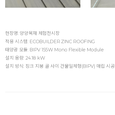
현장명: 양양목재 체험전시장
적용 시스템: ECOBUILDER ZINC ROOFING
태양광 모듈: BIPV 155W Mono Flexible Module
설치 용량: 24.18 kW
설치 방식: 징크 지붕 골 사이 건물일체형(BIPV) 매립 시공