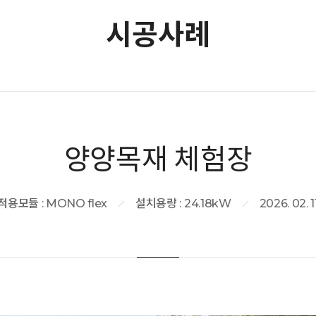
시공사례
양양목재 체험장
적용모듈 : MONO flex
설치용량 : 24.18kW
2026. 02. 1