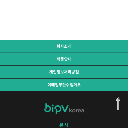
회사소개
제품안내
개인정보처리방침
이메일무단수집거부
본사