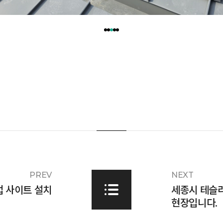
PREV
NEXT
 사이트 설치
세종시 테슬라
현장입니다.