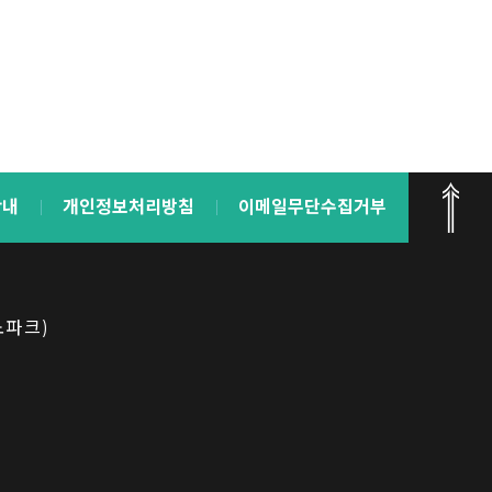
안내
개인정보처리방침
이메일무단수집거부
노파크)