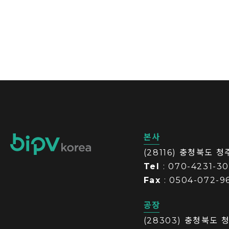
본사
(28116) 충청북도 
Tel
: 070-4231-3
Fax
: 0504-072-9
공장
(28303) 충청북도 