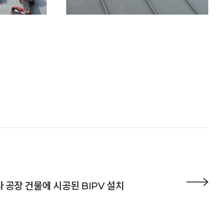
 공장 건물에 시공된 BIPV 설치