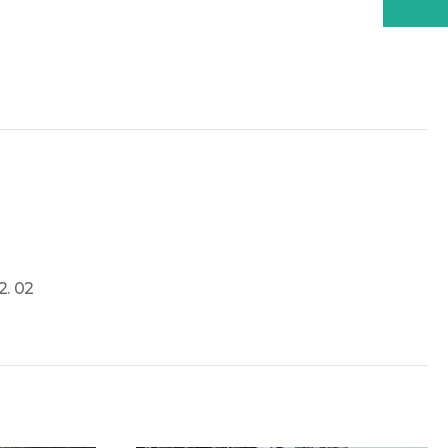
2. 02