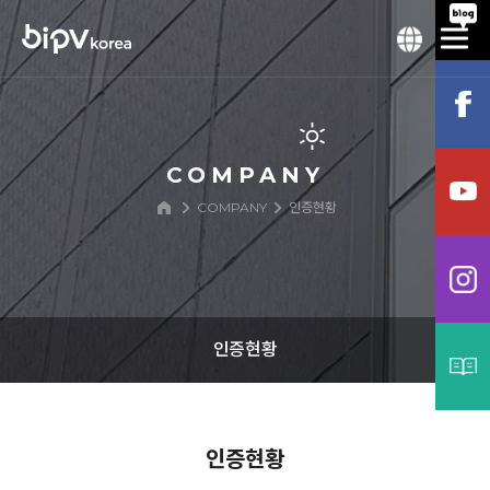
COMPANY
COMPANY
인증현황
인증현황
기업개요
인증현황
연혁