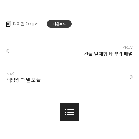
디자인 07
다운로드
PREV
건물 일체형 태양광 패널
NEXT
태양광 패널 모듈