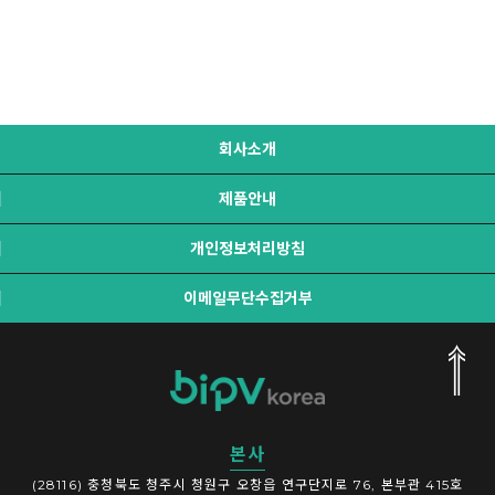
회사소개
제품안내
개인정보처리방침
이메일무단수집거부
본사
(28116) 충청북도 청주시 청원구 오창읍 연구단지로 76, 본부관 415호