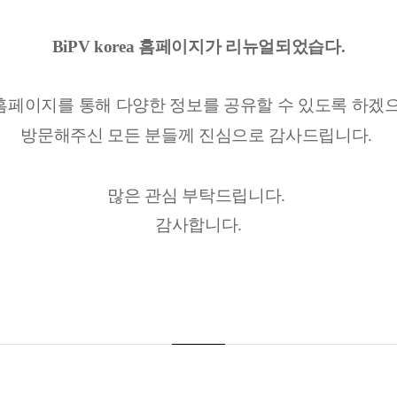
BiPV korea 홈페이지가 리뉴얼되었습다.
홈페이지를 통해 다양한 정보를 공유할 수 있도록 하겠
방문해주신 모든 분들께 진심으로 감사드립니다.
많은 관심 부탁드립니다.
감사합니다.​​