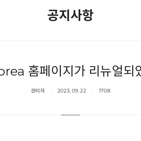
공지사항
 korea 홈페이지가 리뉴얼되
관리자
2023. 09. 22
1708