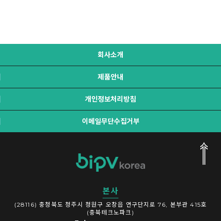
회사소개
제품안내
개인정보처리방침
이메일무단수집거부
본사
(28116) 충청북도 청주시 청원구 오창읍 연구단지로 76, 본부관 415호
(충북테크노파크)