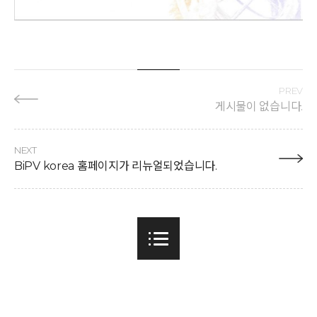
PREV
게시물이 없습니다.
NEXT
BiPV korea 홈페이지가 리뉴얼되었습니다.