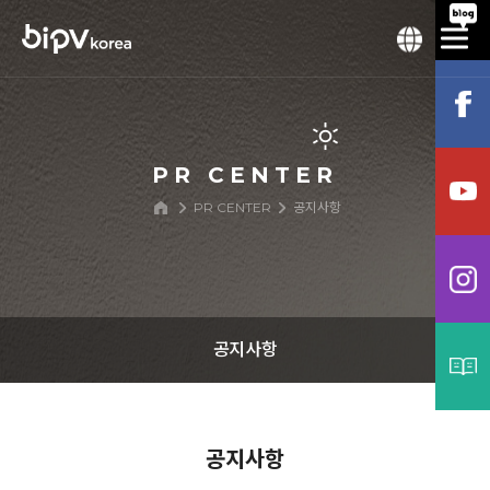
PR CENTER
PR CENTER
공지사항
공지사항
공지사항
공지사항
보도자료