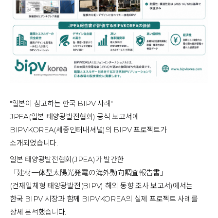
"일본이 참고하는 한국 BIPV 사례"
JPEA(일본 태양광발전협회) 공식 보고서에
BIPVKOREA(세종인터내셔널)의 BIPV 프로젝트가 
소개되었습니다.
일본 태양광발전협회(JPEA)가 발간한
「建材一体型太陽光発電の海外動向調査報告書」
(건재일체형 태양광발전(BIPV) 해외 동향 조사 보고서)에서는
한국 BIPV 시장과 함께 BIPVKOREA의 실제 프로젝트 사례를 
상세 분석했습니다.