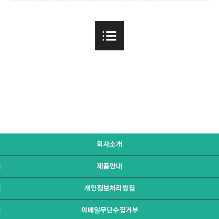
회사소개
제품안내
개인정보처리방침
이메일무단수집거부