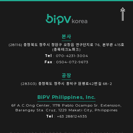
본사
(28116) 충청북도 청주시 청원구 오창읍 연구단지로 76, 본부관 415호
(충북테크노파크)
Tel
: 070-4231-3004
Fax
: 0504-072-9673
공장
(28303) 충청북도 청주시 흥덕구 원평로42번길 68-2
BiPV Philippines, Inc.
6F A.C.Ong Center, 1178 Pablo Ocampo Sr. Extension,
Barangay Sta. Cruz, 1229 Makati City, Philippines
Tel
: +63 288124935