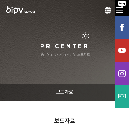
PR CENTER
PR CENTER
보도자료
보도자료
공지사항
보도자료
보도자료