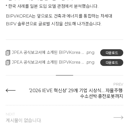
* 한국 사례를 일본 도입 모델 관점에서 분석했습니다.
BIPVKOREA는 앞으로도 건축과 에너지를 통합하는 차세대 
BIPV 솔루션으로 글로벌 시장을 선도해 나가겠습니다.
JPEA 공식보고서에 소개된 BIPVKorea 기술력
다운로드
JPEA 공식보고서에 소개된 BIPVKorea 기술력_jpn
다운로드
PREV
‘2026 IEVE 혁신상’ 29개 기업 시상식… 자율주행·
수소선박·충전로봇까지
NEXT
게시물이 없습니다.