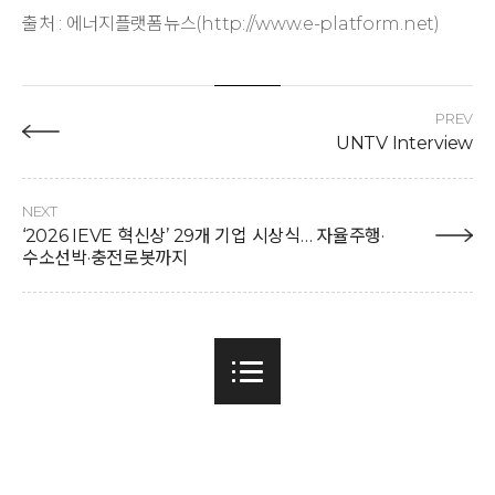
출처 : 에너지플랫폼뉴스(http://www.e-platform.net)
PREV
UNTV Interview
NEXT
‘2026 IEVE 혁신상’ 29개 기업 시상식… 자율주행·
수소선박·충전로봇까지