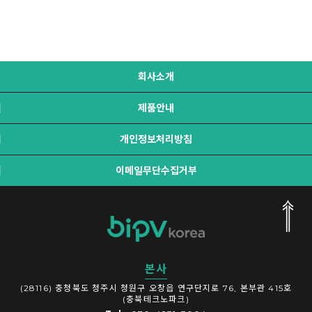
회사소개
제품안내
개인정보처리방침
이메일무단수집거부
본사
(28116) 충청북도 청주시 청원구 오창읍 연구단지로 76, 본부관 415호
(충북테크노파크)