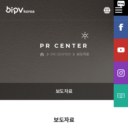
PR CENTER
PR CENTER
보도자료
보도자료
공지사항
보도자료
보도자료