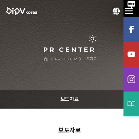
PR CENTER
PR CENTER
보도자료
보도자료
공지사항
보도자료
보도자료