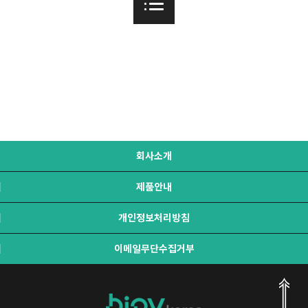
회사소개
제품안내
개인정보처리방침
이메일무단수집거부