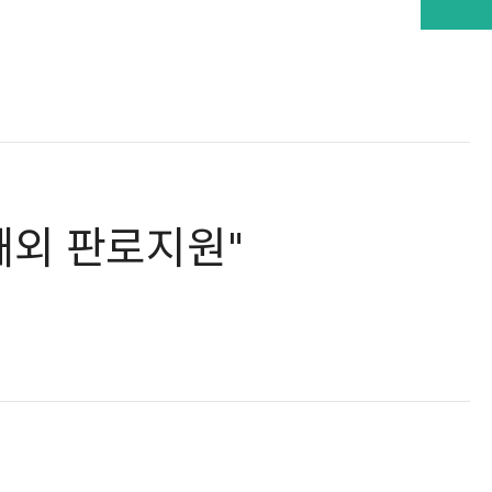
 해외 판로지원"