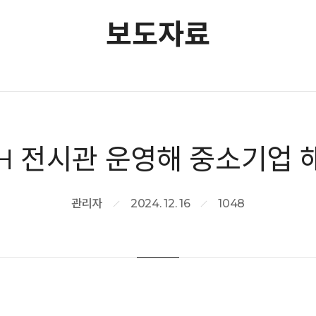
보도자료
ECH 전시관 운영해 중소기업
관리자
2024. 12. 16
1048