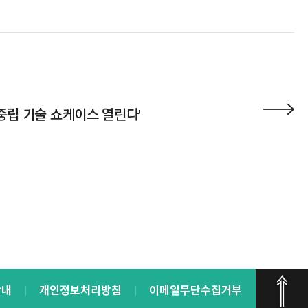
중립 기술 쇼케이스 열린다'
안내
개인정보처리방침
이메일무단수집거부