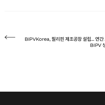
BIPVKorea, 필리핀 제조공장 설립… 연간
BIPV