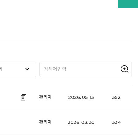
체
관리자
2026. 05. 13
352
관리자
2026. 03. 30
334