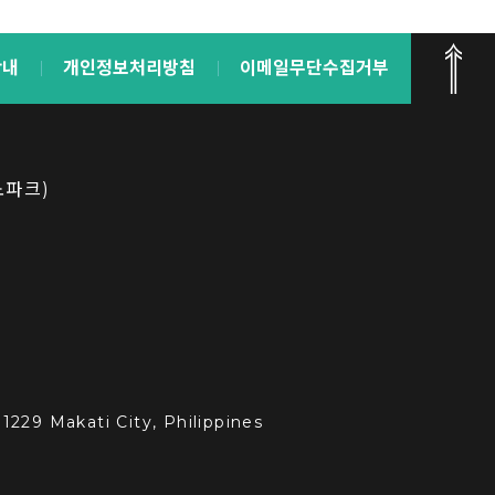
안내
개인정보처리방침
이메일무단수집거부
노파크)
1229 Makati City, Philippines