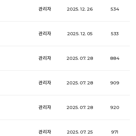
관리자
2025. 12. 26
534
관리자
2025. 12. 05
533
관리자
2025. 07. 28
884
관리자
2025. 07. 28
909
관리자
2025. 07. 28
920
관리자
2025. 07. 25
971