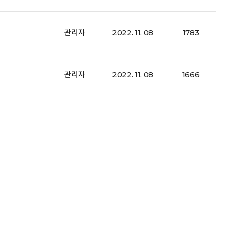
관리자
2022. 11. 08
1783
관리자
2022. 11. 08
1666