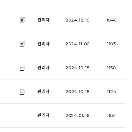
관리자
2024. 12. 16
1046
관리자
2024. 11. 06
1103
관리자
2024. 10. 15
1150
관리자
2024. 10. 15
1124
관리자
2024. 01. 16
1651