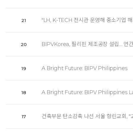
"LH, K-TECH 전시관 운영해 중소기업 
21
BIPVKorea, 필리핀 제조공장 설립… 연
20
A Bright Future: BIPV Philippines
19
A Bright Future: BIPV Philippines
18
건축부문 탄소감축 나선 서울 향린교회, 
17