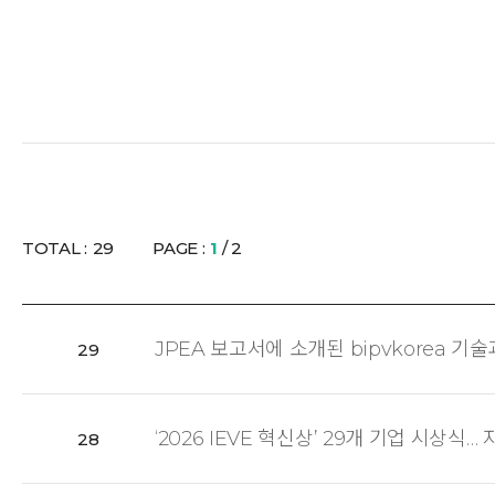
TOTAL :
29
PAGE :
1
/ 2
JPEA 보고서에 소개된 bipvkorea 기
29
‘2026 IEVE 혁신상’ 29개 기업 시상
28