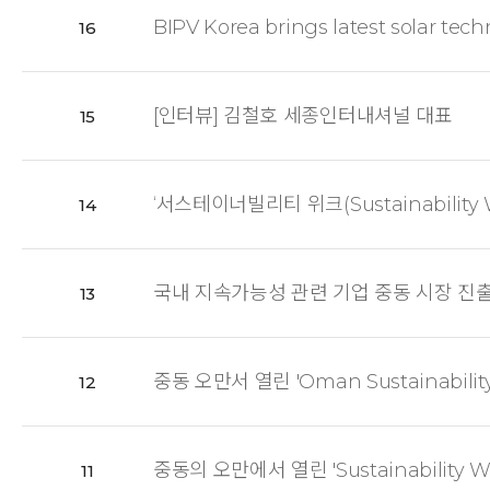
BIPV Korea brings latest solar tech
16
[인터뷰] 김철호 세종인터내셔널 대표
15
‘서스테이너빌리티 위크(Sustainabilit
14
국내 지속가능성 관련 기업 중동 시장 진
13
중동 오만서 열린 'Oman Sustainabi
12
중동의 오만에서 열린 'Sustainabilit
11