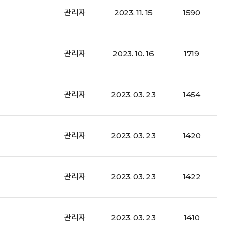
관리자
2023. 11. 15
1590
관리자
2023. 10. 16
1719
관리자
2023. 03. 23
1454
관리자
2023. 03. 23
1420
관리자
2023. 03. 23
1422
관리자
2023. 03. 23
1410