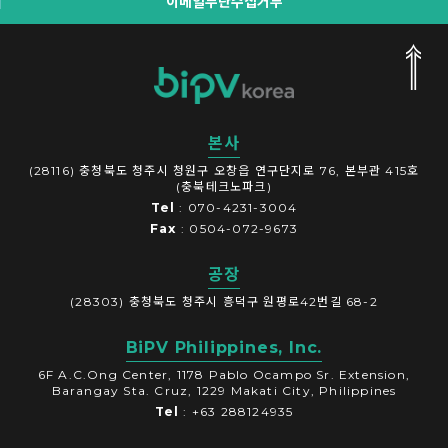
이메일무단수집거부
본사
(28116) 충청북도 청주시 청원구 오창읍 연구단지로 76, 본부관 415호
(충북테크노파크)
Tel
: 070-4231-3004
Fax
: 0504-072-9673
공장
(28303) 충청북도 청주시 흥덕구 원평로42번길 68-2
BiPV Philippines, Inc.
6F A.C.Ong Center, 1178 Pablo Ocampo Sr. Extension,
Barangay Sta. Cruz, 1229 Makati City, Philippines
Tel
: +63 288124935