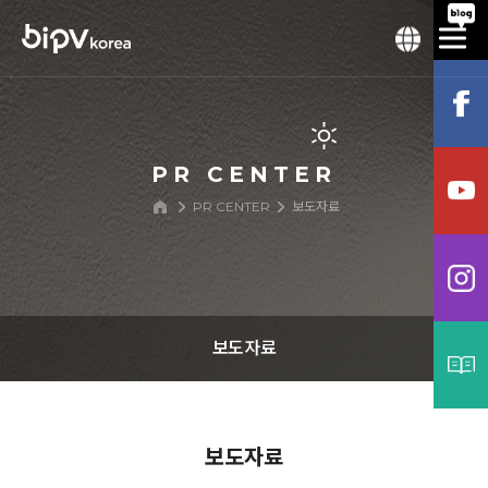
PR CENTER
PR CENTER
보도자료
보도자료
공지사항
보도자료
보도자료