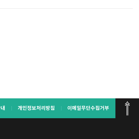
안내
개인정보처리방침
이메일무단수집거부