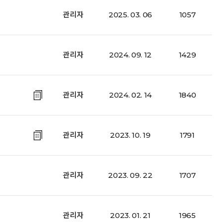
관리자
2025. 03. 06
1057
관리자
2024. 09. 12
1429
관리자
2024. 02. 14
1840
관리자
2023. 10. 19
1791
관리자
2023. 09. 22
1707
관리자
2023. 01. 21
1965