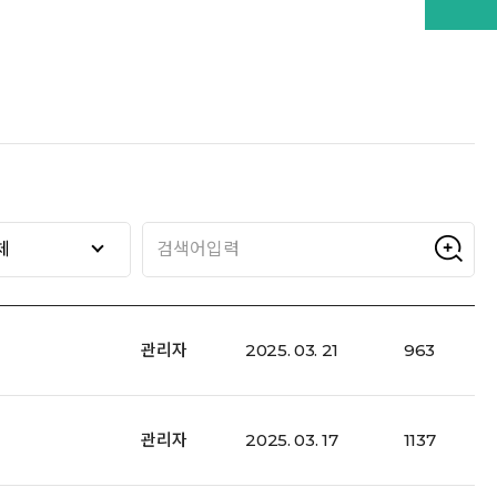
체
관리자
2025. 03. 21
963
관리자
2025. 03. 17
1137