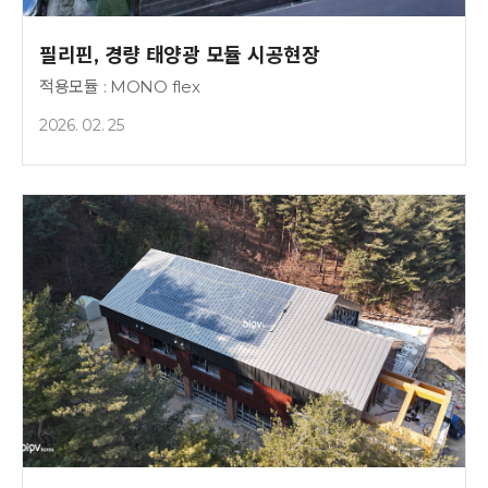
필리핀, 경량 태양광 모듈 시공현장
적용모듈 : MONO flex
2026. 02. 25