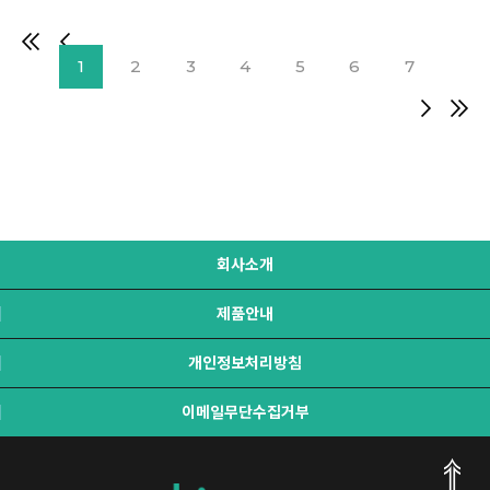
1
2
3
4
5
6
7
회사소개
제품안내
개인정보처리방침
이메일무단수집거부