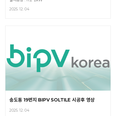
2025. 12. 04
송도동 19번지 BIPV SOLTILE 시공후 영상
2025. 12. 04