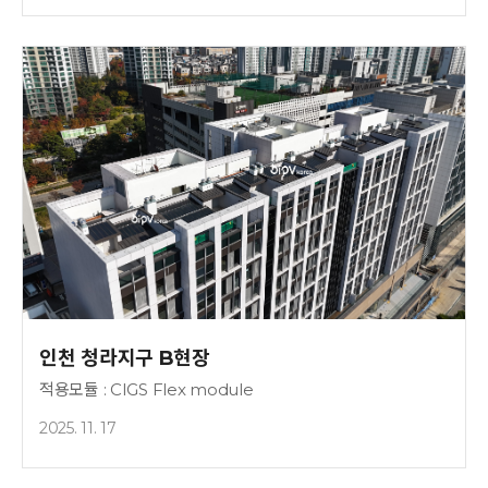
인천 청라지구 B현장
적용모듈 : CIGS Flex module
2025. 11. 17