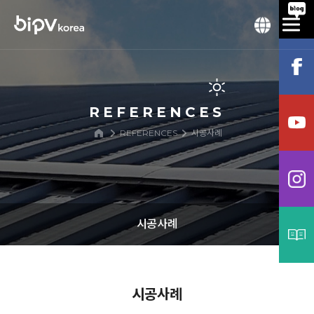
REFERENCES
REFERENCES
시공사례
시공사례
시공사례
시공사례
프로세스