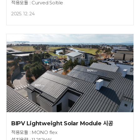
적용모듈 : Curved Soltile
2025. 12. 24
BIPV Lightweight Solar Module 시공
적용모듈 : MONO flex
설치용량 : 11.2*2kW