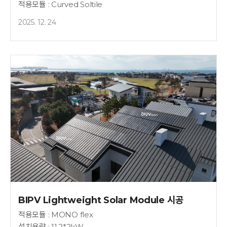
적용모듈 : Curved Soltile
2025. 12. 24
BIPV Lightweight Solar Module 시공
적용모듈 : MONO flex
설치용량 : 11.2*2kW