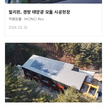
필리핀, 경량 태양광 모듈 시공현장
적용모듈 : MONO flex
2026. 02. 25