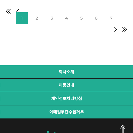
1
2
3
4
5
6
7
회사소개
제품안내
개인정보처리방침
이메일무단수집거부