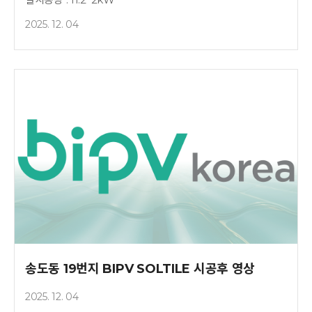
2025. 12. 04
송도동 19번지 BIPV SOLTILE 시공후 영상
2025. 12. 04