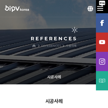
REFERENCES
REFERENCES
시공사례
시공사례
시공사례
시공사례
프로세스