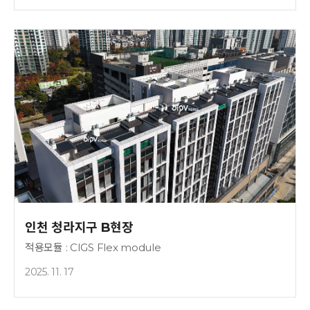
인천 청라지구 B현장
적용모듈 : CIGS Flex module
2025. 11. 17