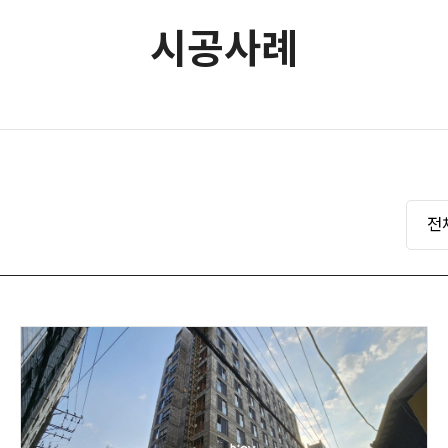
시공사례
전