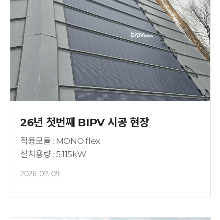
26년 첫번째 BIPV 시공 현장
적용모듈 : MONO flex
설치용량 : 5.115kW
2026. 02. 09