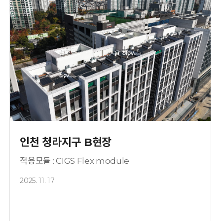
인천 청라지구 B현장
적용모듈 : CIGS Flex module
2025. 11. 17