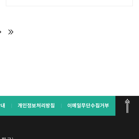
안내
개인정보처리방침
이메일무단수집거부