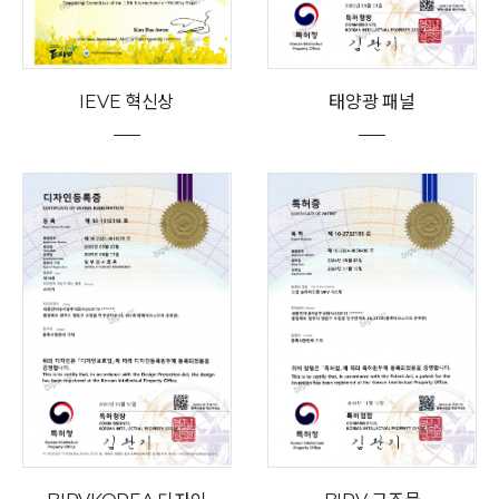
IEVE 혁신상
태양광 패널