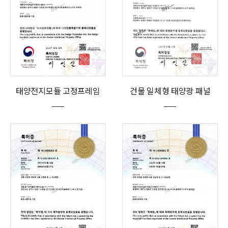
태양전지모듈 고정프레임
건물 일체형 태양광 패널