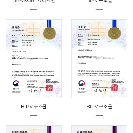
BIPVKOREA 디자인
BIPV 구조물
BIPV 구조물
BIPV 구조물