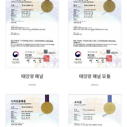
태양광 패널
태양광 패널 모듈