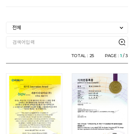
인증현황
전체
오시는길
TOTAL :
25
PAGE :
1
/ 3