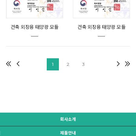
건축 외장용 태양광 모듈
건축 외장용 태양광 모듈
1
2
3
회사소개
제품안내