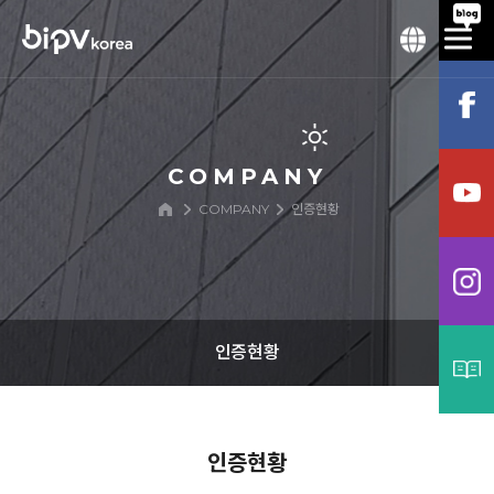
COMPANY
COMPANY
인증현황
인증현황
기업개요
인증현황
연혁