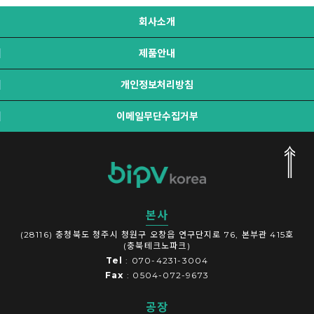
회사소개
제품안내
개인정보처리방침
이메일무단수집거부
본사
(28116) 충청북도 청주시 청원구 오창읍 연구단지로 76, 본부관 415호
(충북테크노파크)
Tel
: 070-4231-3004
Fax
: 0504-072-9673
공장