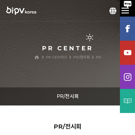
PR CENTER
PR CENTER
PR/전시회
PR
PR/전시회
공지사항
PR/전시회
보도자료