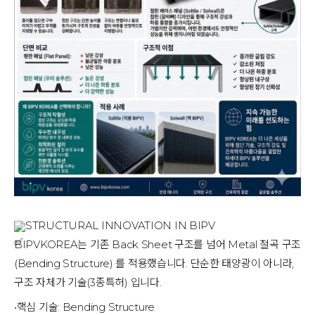
STRUCTURAL INNOVATION IN BIPV
BIPVKOREA는 기존 Back Sheet 구조를 넘어 Metal 절곡 구조 
(Bending Structure) 를 적용했습니다. 단순한 태양광이 아니라, 
구조 자체가 기술(3종특허) 입니다.
•핵심 기술: Bending Structure