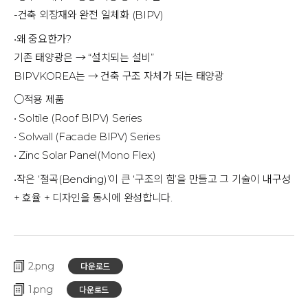
-건축 외장재와 완전 일체화 (BIPV)
•왜 중요한가?
기존 태양광은 → “설치되는 설비”
BIPVKOREA는 → 건축 구조 자체가 되는 태양광
○적용 제품
• Soltile (Roof BIPV) Series 
• Solwall (Facade BIPV) Series 
• Zinc Solar Panel(Mono Flex)
•작은 ‘절곡(Bending)’이 큰 ‘구조의 힘’을 만들고 그 기술이 내구성 
+ 효율 + 디자인을 동시에 완성합니다.
2
다운로드
1
다운로드